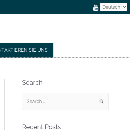
TAKTIEREN SIE UNS
Search
Recent Posts