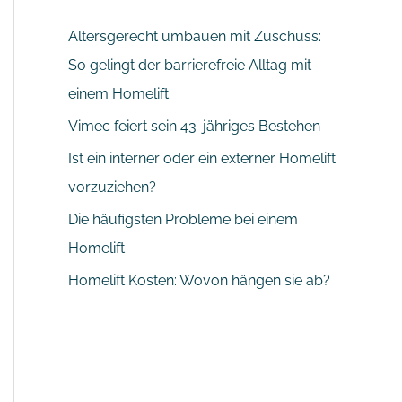
Altersgerecht umbauen mit Zuschuss:
So gelingt der barrierefreie Alltag mit
einem Homelift
Vimec feiert sein 43-jähriges Bestehen
Ist ein interner oder ein externer Homelift
vorzuziehen?
Die häufigsten Probleme bei einem
Homelift
Homelift Kosten: Wovon hängen sie ab?