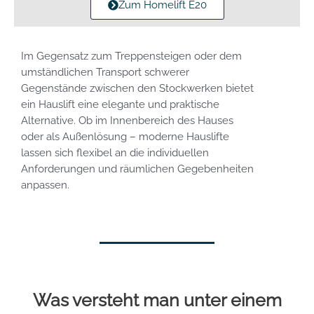
Zum Homelift E20
Im Gegensatz zum Treppensteigen oder dem
umständlichen Transport schwerer
Gegenstände zwischen den Stockwerken bietet
ein Hauslift eine elegante und praktische
Alternative. Ob im Innenbereich des Hauses
oder als Außenlösung – moderne Hauslifte
lassen sich flexibel an die individuellen
Anforderungen und räumlichen Gegebenheiten
anpassen.
Was versteht man unter einem