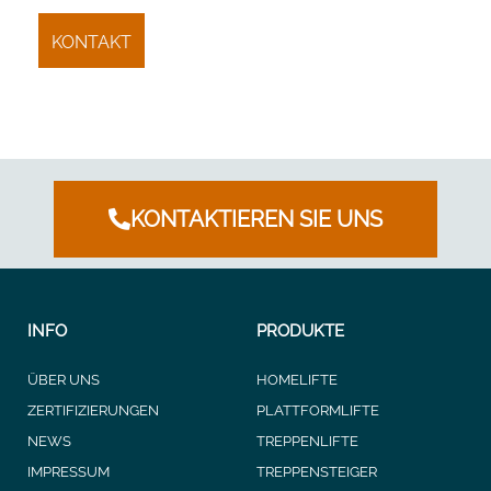
KONTAKTIEREN SIE UNS
INFO
PRODUKTE
ÜBER UNS
HOMELIFTE
ZERTIFIZIERUNGEN
PLATTFORMLIFTE
NEWS
TREPPENLIFTE
IMPRESSUM
TREPPENSTEIGER