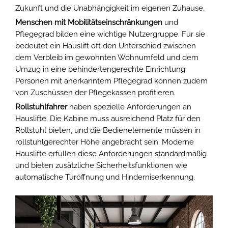
Zukunft und die Unabhängigkeit im eigenen Zuhause.
Menschen mit Mobilitätseinschränkungen
und
Pflegegrad bilden eine wichtige Nutzergruppe. Für sie
bedeutet ein Hauslift oft den Unterschied zwischen
dem Verbleib im gewohnten Wohnumfeld und dem
Umzug in eine behindertengerechte Einrichtung.
Personen mit anerkanntem Pflegegrad können zudem
von Zuschüssen der Pflegekassen profitieren.
Rollstuhlfahrer
haben spezielle Anforderungen an
Hauslifte. Die Kabine muss ausreichend Platz für den
Rollstuhl bieten, und die Bedienelemente müssen in
rollstuhlgerechter Höhe angebracht sein. Moderne
Hauslifte erfüllen diese Anforderungen standardmäßig
und bieten zusätzliche Sicherheitsfunktionen wie
automatische Türöffnung und Hinderniserkennung.