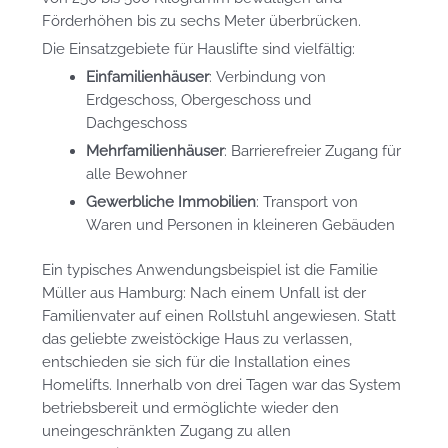
Förderhöhen bis zu sechs Meter überbrücken.
Die Einsatzgebiete für Hauslifte sind vielfältig:
Einfamilienhäuser
: Verbindung von
Erdgeschoss, Obergeschoss und
Dachgeschoss
Mehrfamilienhäuser
: Barrierefreier Zugang für
alle Bewohner
Gewerbliche Immobilien
: Transport von
Waren und Personen in kleineren Gebäuden
Ein typisches Anwendungsbeispiel ist die Familie
Müller aus Hamburg: Nach einem Unfall ist der
Familienvater auf einen Rollstuhl angewiesen. Statt
das geliebte zweistöckige Haus zu verlassen,
entschieden sie sich für die Installation eines
Homelifts. Innerhalb von drei Tagen war das System
betriebsbereit und ermöglichte wieder den
uneingeschränkten Zugang zu allen