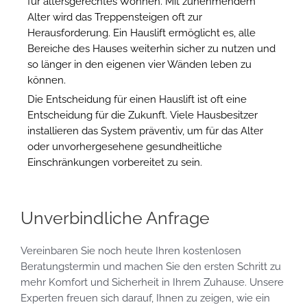
für altersgerechtes Wohnen. Mit zunehmendem
Alter wird das Treppensteigen oft zur
Herausforderung. Ein Hauslift ermöglicht es, alle
Bereiche des Hauses weiterhin sicher zu nutzen und
so länger in den eigenen vier Wänden leben zu
können.
Die Entscheidung für einen Hauslift ist oft eine
Entscheidung für die Zukunft. Viele Hausbesitzer
installieren das System präventiv, um für das Alter
oder unvorhergesehene gesundheitliche
Einschränkungen vorbereitet zu sein.
Unverbindliche Anfrage
Vereinbaren Sie noch heute Ihren kostenlosen
Beratungstermin und machen Sie den ersten Schritt zu
mehr Komfort und Sicherheit in Ihrem Zuhause. Unsere
Experten freuen sich darauf, Ihnen zu zeigen, wie ein