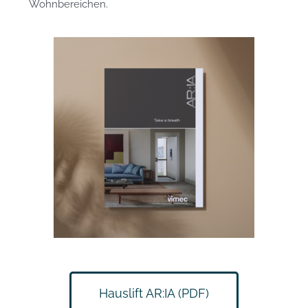
Wohnbereichen.
Hauslift AR:IA (PDF)