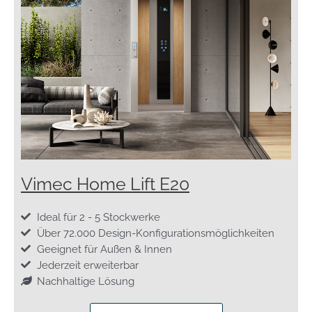
Vimec Home Lift E20
Ideal für 2 - 5 Stockwerke
Über 72.000 Design-Konfigurationsmöglichkeiten
Geeignet für Außen & Innen
Jederzeit erweiterbar
Nachhaltige Lösung