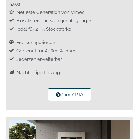
passt.
Neueste Generation von Vimec
Einsatzbereit in weniger als 3 Tagen
Ideal für 2 - 5 Stockwerke
Frei konfigurierbar
Geeignet für Außen & Innen
Jederzeit erweiterbar
Nachhaltige Lösung
Zum AR:IA