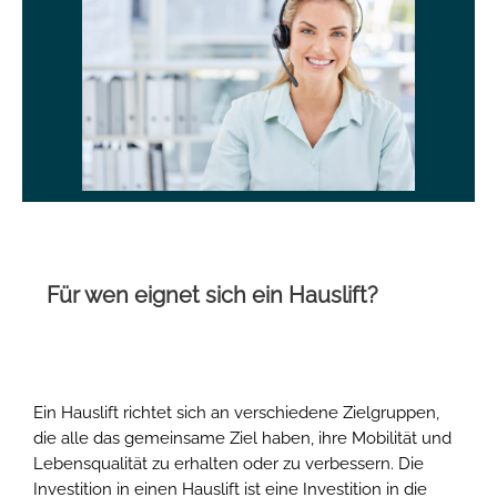
Für wen eignet sich ein Hauslift?
Ein Hauslift richtet sich an verschiedene Zielgruppen,
die alle das gemeinsame Ziel haben, ihre Mobilität und
Lebensqualität zu erhalten oder zu verbessern. Die
Investition in einen Hauslift ist eine Investition in die