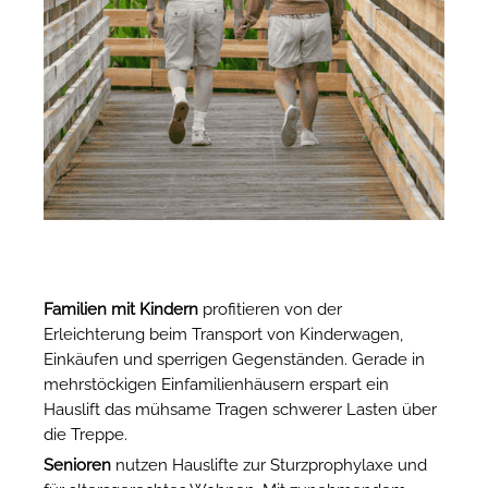
Familien mit Kindern
profitieren von der
Erleichterung beim Transport von Kinderwagen,
Einkäufen und sperrigen Gegenständen. Gerade in
mehrstöckigen Einfamilienhäusern erspart ein
Hauslift das mühsame Tragen schwerer Lasten über
die Treppe.
Senioren
nutzen Hauslifte zur Sturzprophylaxe und