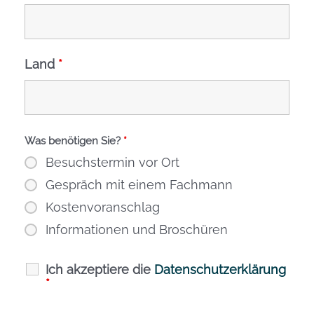
Land
*
Was benötigen Sie?
*
Besuchstermin vor Ort
Gespräch mit einem Fachmann
Kostenvoranschlag
Informationen und Broschüren
Ich akzeptiere die
Datenschutzerklärung
*