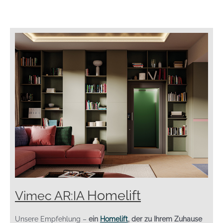
Homelift
Vimec AR:IA
Unsere Empfehlung –
ein
Homelift
, der zu Ihrem Zuhause