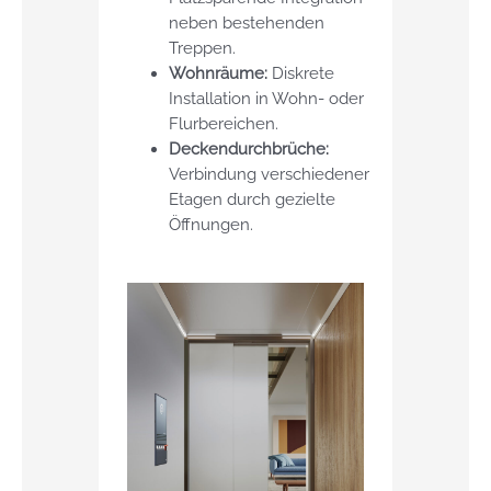
neben bestehenden
Treppen.
Wohnräume:
Diskrete
Installation in Wohn- oder
Flurbereichen.
Deckendurchbrüche:
Verbindung verschiedener
Etagen durch gezielte
Öffnungen.