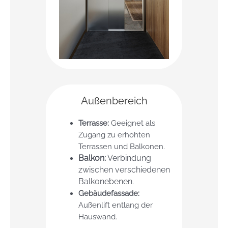
Außenbereich
Terrasse:
Geeignet als
Zugang zu erhöhten
Terrassen und Balkonen.
Balkon:
Verbindung
zwischen verschiedenen
Balkonebenen.
Gebäudefassade:
Außenlift entlang der
Hauswand.