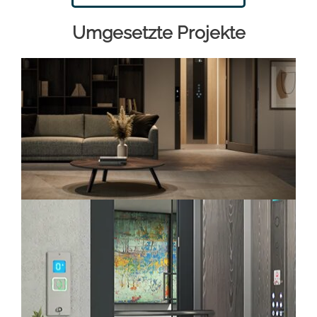
Umgesetzte Projekte