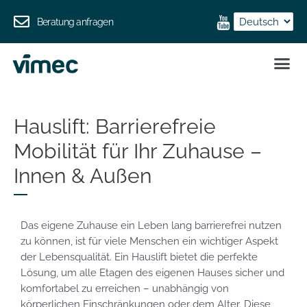
Beratung anfragen
Hauslift: Barrierefreie
Mobilität für Ihr Zuhause –
Innen & Außen
Das eigene Zuhause ein Leben lang barrierefrei nutzen
zu können, ist für viele Menschen ein wichtiger Aspekt
der Lebensqualität. Ein Hauslift bietet die perfekte
Lösung, um alle Etagen des eigenen Hauses sicher und
komfortabel zu erreichen – unabhängig von
körperlichen Einschränkungen oder dem Alter. Diese