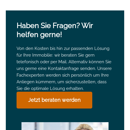
Haben Sie Fragen? Wir
helfen gerne!
Von den Kosten bis hin zur passenden Lösung
für Ihre Immobilie: wir beraten Sie gern
telefonisch oder per Mail. Alternativ können Sie
uns gerne eine Kontaktanfrage senden. Unsere
Fachexperten werden sich persönlich um Ihre
Anliegen kümmern, um sicherzustellen, dass
Sie die optimale Lösung erhalten.
Jetzt beraten werden