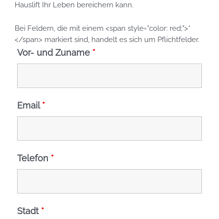
Hauslift Ihr Leben bereichern kann.
Bei Feldern, die mit einem <span style="color: red;">*
</span> markiert sind, handelt es sich um Pflichtfelder.
Vor- und Zuname
*
Email
*
Telefon
*
Stadt
*