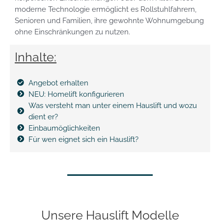
moderne Technologie ermöglicht es Rollstuhlfahrern,
Senioren und Familien, ihre gewohnte Wohnumgebung
ohne Einschränkungen zu nutzen.
Inhalte:
Angebot erhalten
NEU: Homelift konfigurieren
Was versteht man unter einem Hauslift und wozu
dient er?
Einbaumöglichkeiten
Für wen eignet sich ein Hauslift?
Unsere Hauslift Modelle