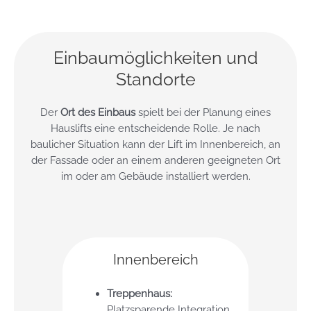
Einbaumöglichkeiten und
Standorte
Der
Ort des Einbaus
spielt bei der Planung eines
Hauslifts eine entscheidende Rolle. Je nach
baulicher Situation kann der Lift im Innenbereich, an
der Fassade oder an einem anderen geeigneten Ort
im oder am Gebäude installiert werden.
Innenbereich
Treppenhaus:
Platzsparende Integration